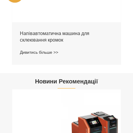
Напівавтоматична машина для
склеювання кромок
Дивитись більше >>
Новини Рекомендації