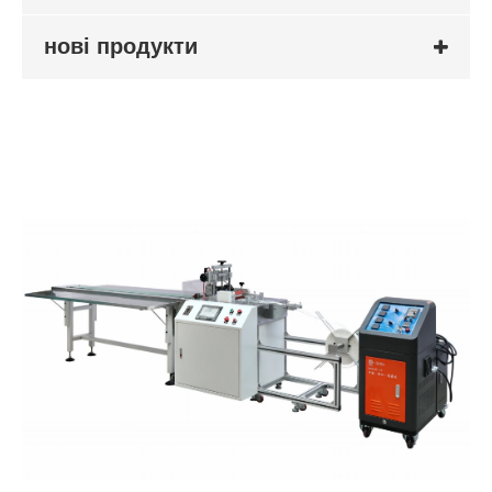
нові продукти