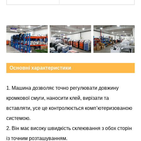
Основні характеристики
1. Машина дозволяє точно регулювати довжину
кромкової смуги, наносити клей, вирізати та
вставляти, усе це контролюється комп’ютеризованою
системою.
2. Він має високу швидкість склеювання з обох сторін
із точним розташуванням.