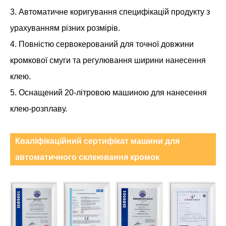
3. Автоматичне коригування специфікацій продукту з
урахуванням різних розмірів.
4. Повністю сервокерований для точної довжини
кромкової смуги та регулювання ширини нанесення
клею.
5. Оснащений 20-літровою машиною для нанесення
клею-розплаву.
Кваліфікаційний сертифікат машини для
автоматичного склеювання кромок